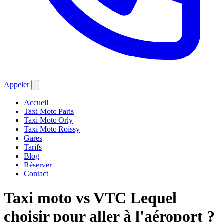
Appeler
Accueil
Taxi Moto Paris
Taxi Moto Orly
Taxi Moto Roissy
Gares
Tarifs
Blog
Réserver
Contact
Taxi moto vs VTC
Lequel
choisir pour aller à l'aéroport ?