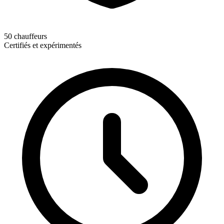
50 chauffeurs
Certifiés et expérimentés