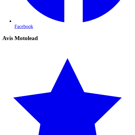
Facebook
Avis Motolead