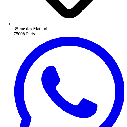
38 rue des Mathurins
75008 Paris