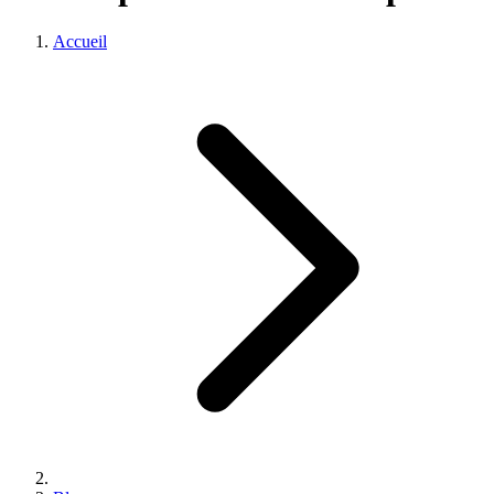
Accueil