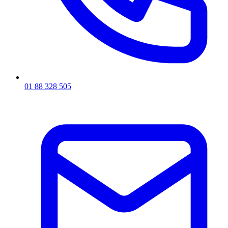
01 88 328 505