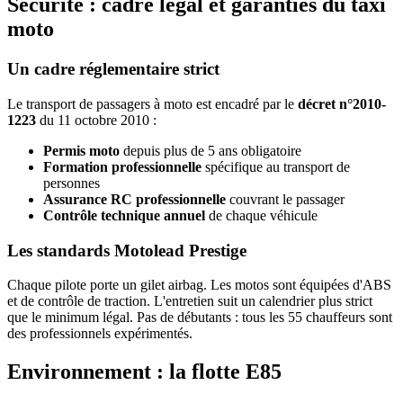
Sécurité : cadre légal et garanties du taxi
moto
Un cadre réglementaire strict
Le transport de passagers à moto est encadré par le
décret n°2010-
1223
du 11 octobre 2010 :
Permis moto
depuis plus de 5 ans obligatoire
Formation professionnelle
spécifique au transport de
personnes
Assurance RC professionnelle
couvrant le passager
Contrôle technique annuel
de chaque véhicule
Les standards Motolead Prestige
Chaque pilote porte un gilet airbag. Les motos sont équipées d'ABS
et de contrôle de traction. L'entretien suit un calendrier plus strict
que le minimum légal. Pas de débutants : tous les 55 chauffeurs sont
des professionnels expérimentés.
Environnement : la flotte E85