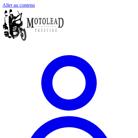
Aller au contenu