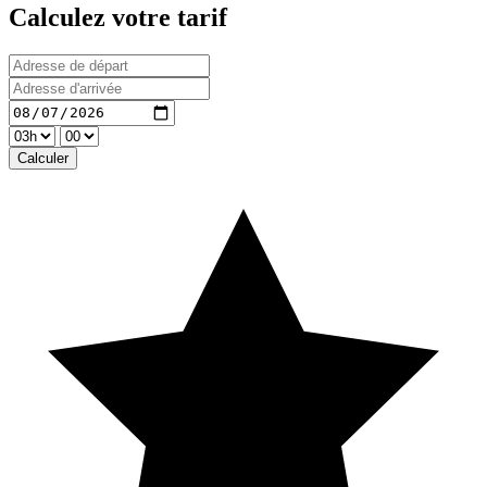
Calculez votre tarif
Calculer