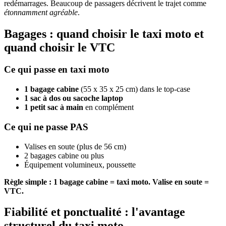
redémarrages. Beaucoup de passagers décrivent le trajet comme
étonnamment agréable
.
Bagages : quand choisir le taxi moto et
quand choisir le VTC
Ce qui passe en taxi moto
1 bagage cabine
(55 x 35 x 25 cm) dans le top-case
1 sac à dos ou sacoche laptop
1 petit sac à main
en complément
Ce qui ne passe PAS
Valises en soute (plus de 56 cm)
2 bagages cabine ou plus
Équipement volumineux, poussette
Règle simple : 1 bagage cabine = taxi moto. Valise en soute =
VTC.
Fiabilité et ponctualité : l'avantage
structurel du taxi moto