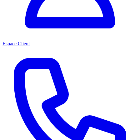
Espace Client