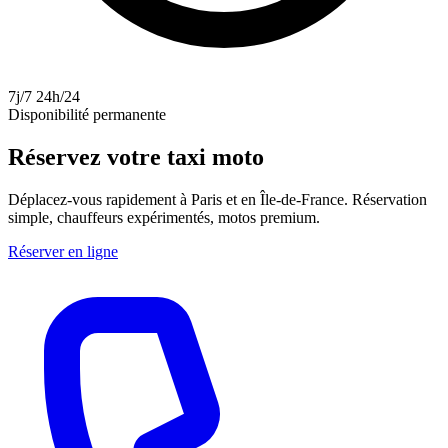
7j/7 24h/24
Disponibilité permanente
Réservez votre taxi moto
Déplacez-vous rapidement à Paris et en Île-de-France. Réservation
simple, chauffeurs expérimentés, motos premium.
Réserver en ligne