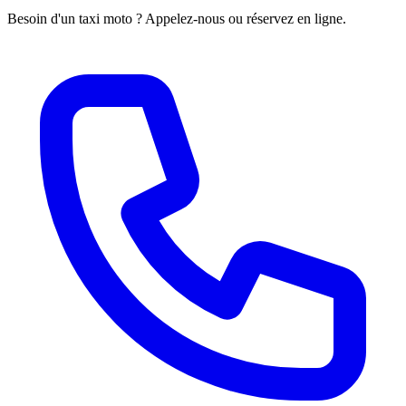
Besoin d'un taxi moto ? Appelez-nous ou réservez en ligne.