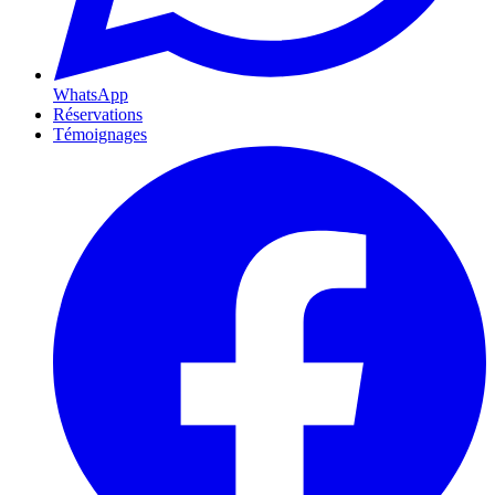
WhatsApp
Réservations
Témoignages