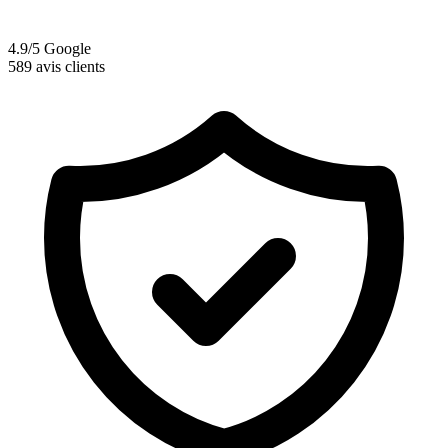
4.9/5 Google
589 avis clients