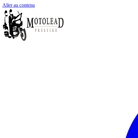
Aller au contenu