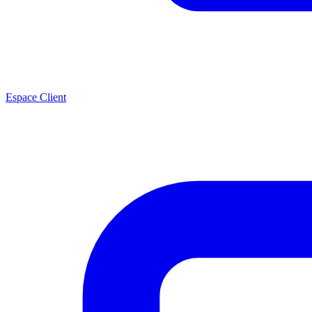
Espace Client