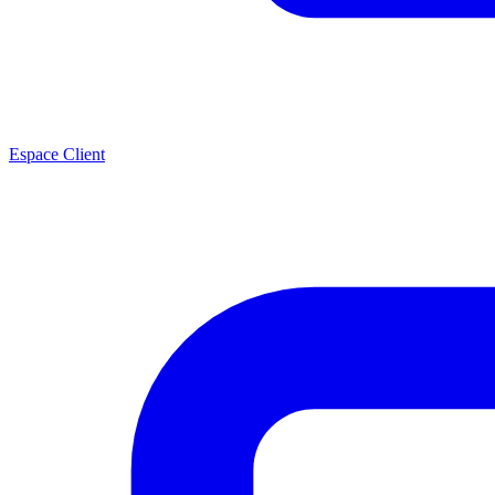
Espace Client