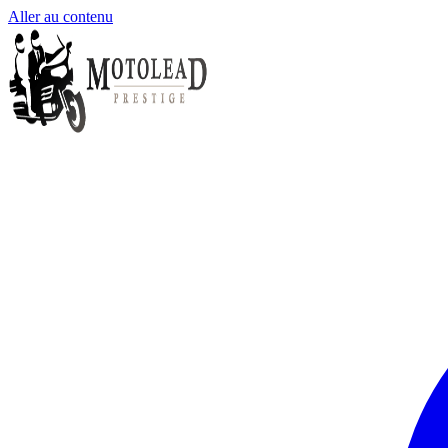
Aller au contenu