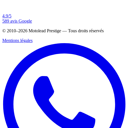
4.9/5
589 avis Google
© 2010–2026 Motolead Prestige — Tous droits réservés
Mentions légales