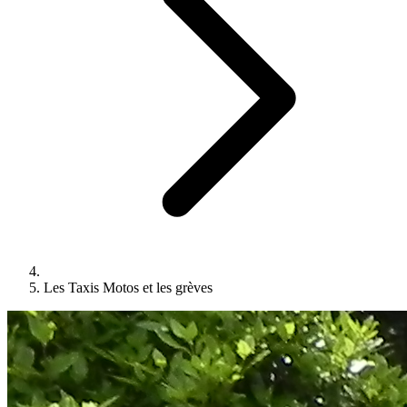
Les Taxis Motos et les grèves