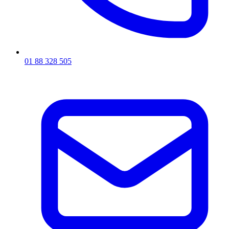
01 88 328 505