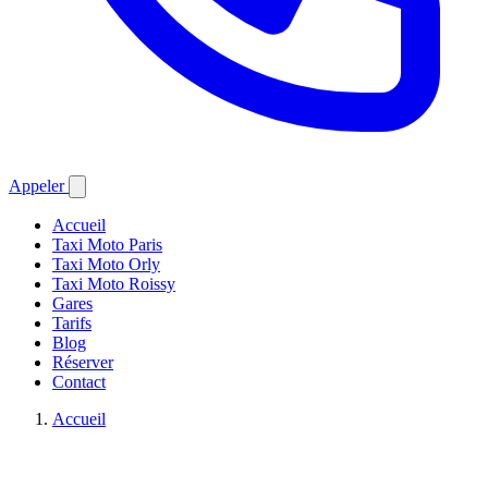
Appeler
Accueil
Taxi Moto Paris
Taxi Moto Orly
Taxi Moto Roissy
Gares
Tarifs
Blog
Réserver
Contact
Accueil