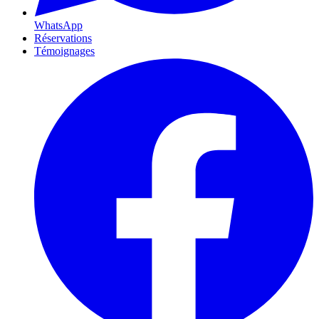
WhatsApp
Réservations
Témoignages