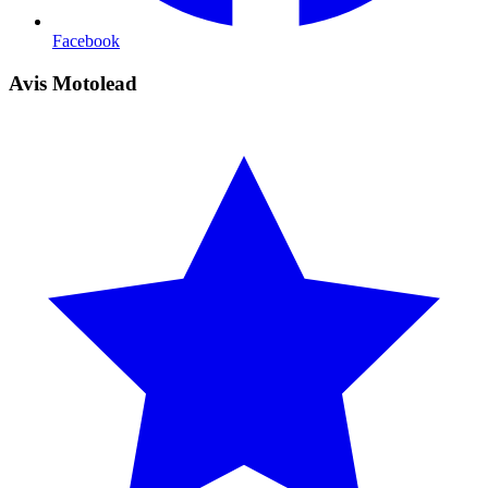
Facebook
Avis Motolead