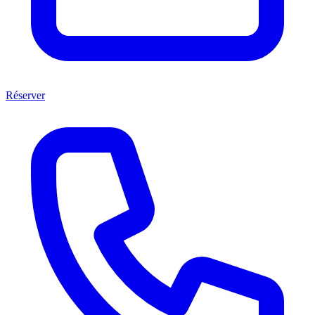
Réserver