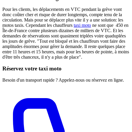
Pour les clients, les déplacements en VTC pendant la grève vont
donc coûter cher et risque de durer longtemps, compte tenu de la
circulation. Mais pour se déplacer plus vite il y a une solution: les
motos taxis. Cependant les chauffeurs
taxi moto
ne sont que 450 en
Île-de-France contre plusieurs dizaines de milliers de VTC. Et les
demandes de réservations sont quasiment triplées voire quaduplées
les jours de grève. "Tout est bloqué et les chauffeurs vont faire des
amplitudes énormes pour gérer la demande. Il reste quelques place
entre 11 heures et 15 heures, mais pour les heures de pointe, à moins
d'être très chanceux, il n'y a plus de place".
Réservez votre taxi moto
Besoin d'un transport rapide ? Appelez-nous ou réservez en ligne.