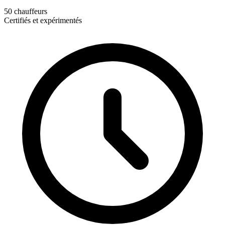
50 chauffeurs
Certifiés et expérimentés