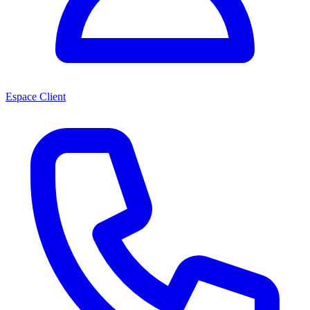
Espace Client