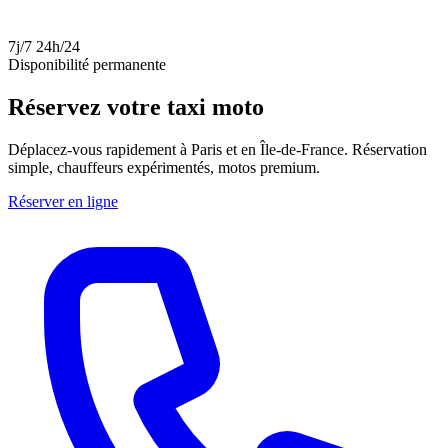
7j/7 24h/24
Disponibilité permanente
Réservez votre taxi moto
Déplacez-vous rapidement à Paris et en Île-de-France. Réservation
simple, chauffeurs expérimentés, motos premium.
Réserver en ligne