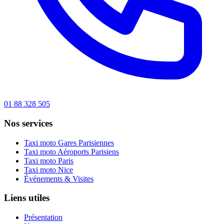
01 88 328 505
Nos services
Taxi moto Gares Parisiennes
Taxi moto Aéroports Parisiens
Taxi moto Paris
Taxi moto Nice
Événements & Visites
Liens utiles
Présentation