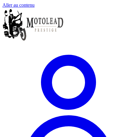
Aller au contenu