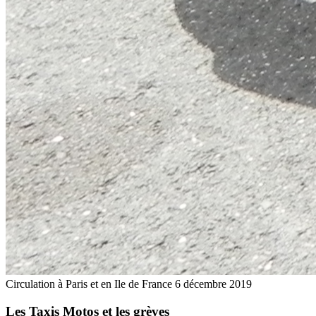
Circulation à Paris et en Ile de France
6 décembre 2019
Les Taxis Motos et les grèves