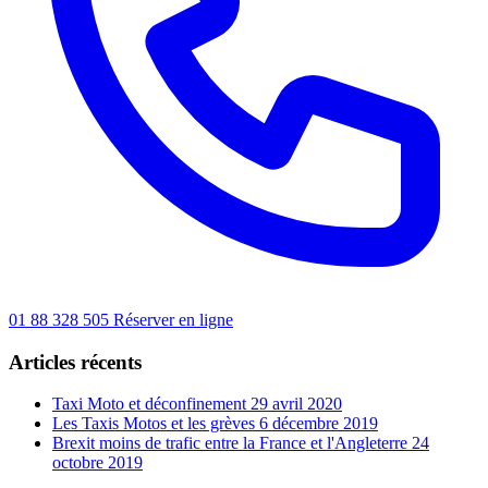
01 88 328 505
Réserver en ligne
Articles récents
Taxi Moto et déconfinement
29 avril 2020
Les Taxis Motos et les grèves
6 décembre 2019
Brexit moins de trafic entre la France et l'Angleterre
24
octobre 2019