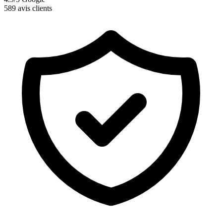
589 avis clients