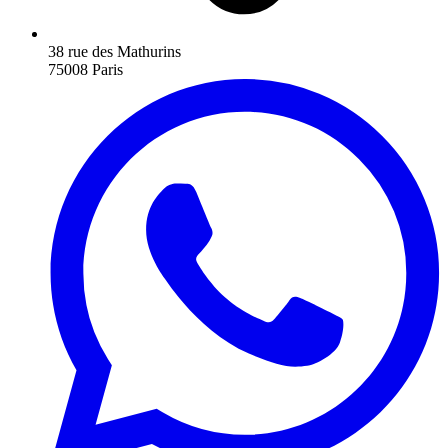
38 rue des Mathurins
75008 Paris