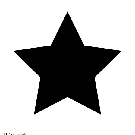
4.9/5 Google