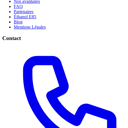
Nos avantages
FAQ
Partenaires
Éthanol E85
Blog
Mentions Légales
Contact